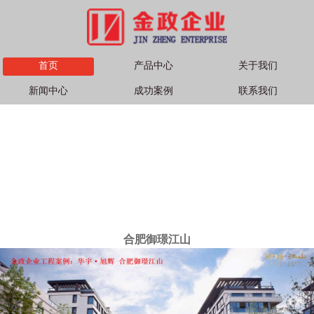
首页
产品中心
关于我们
新闻中心
成功案例
联系我们
合肥御璟江山