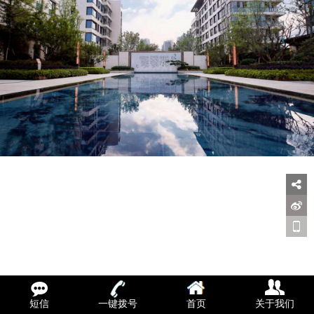
短信
一键拨号
首页
关于我们