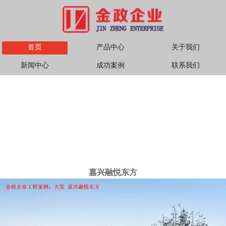
首页
产品中心
关于我们
新闻中心
成功案例
联系我们
嘉兴融悦东方