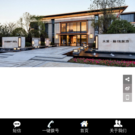
短信
一键拨号
首页
关于我们